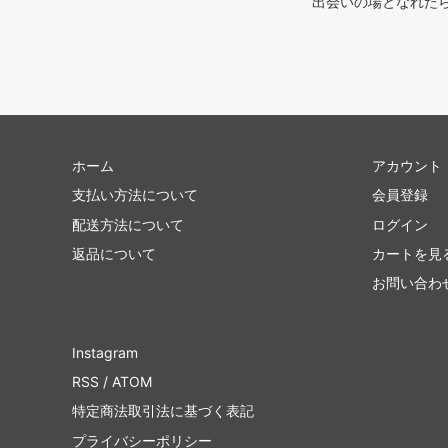
出会いの場となれた
ホーム
アカウント
支払い方法について
会員登録
配送方法について
ログイン
返品について
カートを見
お問い合わ
Instagram
RSS
/
ATOM
特定商法取引法に基づく表記
プライバシーポリシー