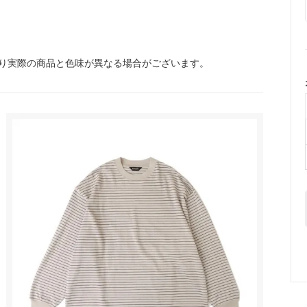
り実際の商品と色味が異なる場合がございます。