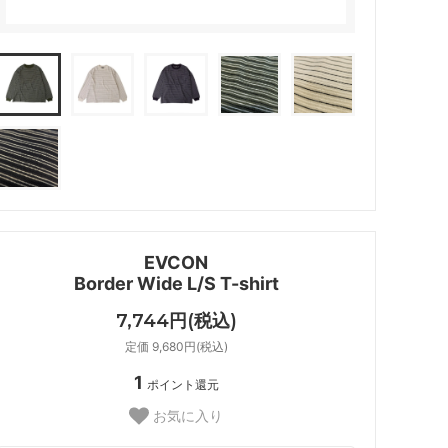
EVCON
Border Wide L/S T-shirt
7,744円(税込)
定価 9,680円(税込)
1
ポイント還元
お気に入り