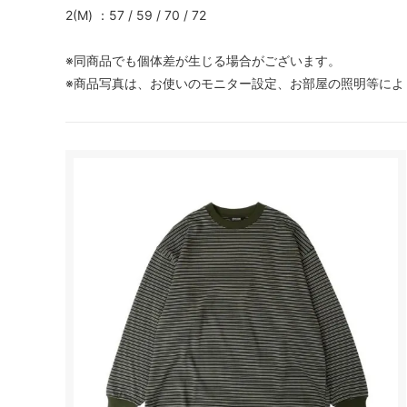
2(M) ：57 / 59 / 70 / 72
※同商品でも個体差が生じる場合がございます。
※商品写真は、お使いのモニター設定、お部屋の照明等によ