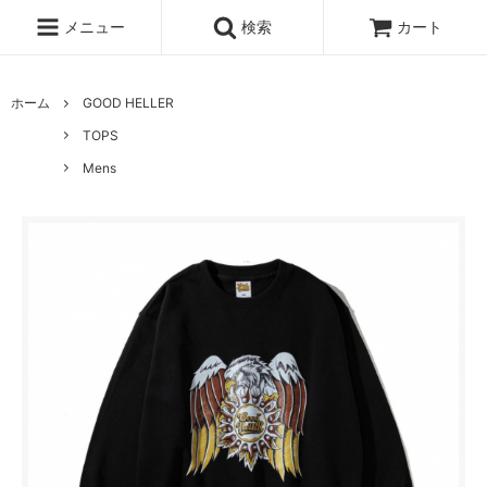
メニュー
検索
カート
ホーム
GOOD HELLER
TOPS
Mens