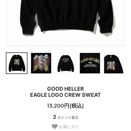
GOOD HELLER
EAGLE LOGO CREW SWEAT
13,200円(税込)
2
ポイント還元
お気に入り