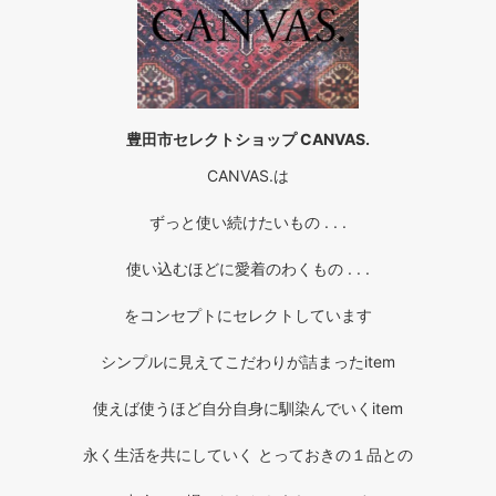
豊田市セレクトショップ CANVAS.
CANVAS.は
ずっと使い続けたいもの . . .
使い込むほどに愛着のわくもの . . .
をコンセプトにセレクトしています
シンプルに見えてこだわりが詰まったitem
使えば使うほど自分自身に馴染んでいくitem
永く生活を共にしていく とっておきの１品との