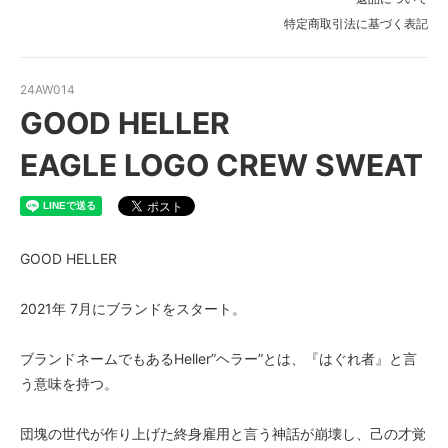
特定商取引法に基づく表記
24AW014
GOOD HELLER
EAGLE LOGO CREW SWEAT
GOOD HELLER
2021年 7月にブランドをスタート。
ブランドネームでもあるHeller”ヘラー”とは、『はぐれ者』と言
う意味を持つ。
団塊の世代が作り上げた終身雇用と言う神話が崩壊し、己の才覚