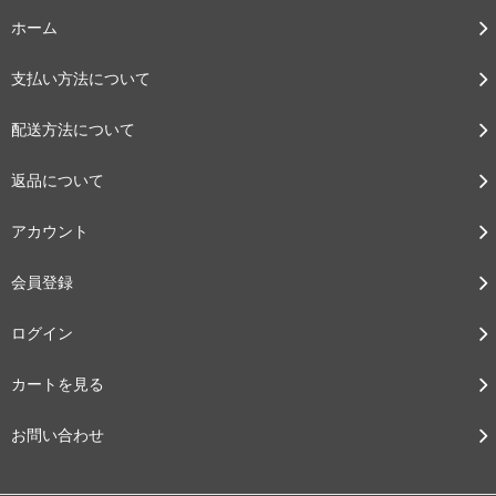
ホーム
支払い方法について
配送方法について
返品について
アカウント
会員登録
ログイン
カートを見る
お問い合わせ