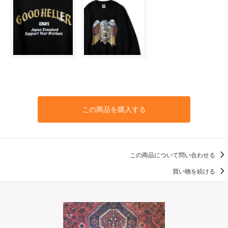
この商品を購入する
この商品について問い合わせる
買い物を続ける