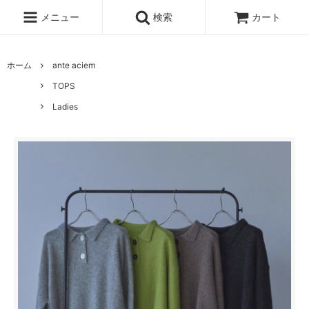
メニュー
検索
カート
ホーム
ante aciem
TOPS
Ladies