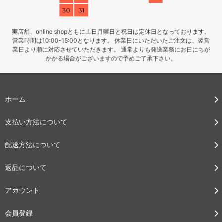
30
31
実店舗、online shopともに土日月曜日と祝日は定休日となっております。
営業時間は10:00-15:00となります。 休業日にいただいたご注文は、翌営
業日より順に対応させていただきます。 通常よりも発送業務にお日にちが
かかる場合がございますので予めご了承下さい。
ホーム
支払い方法について
配送方法について
返品について
アカウント
会員登録