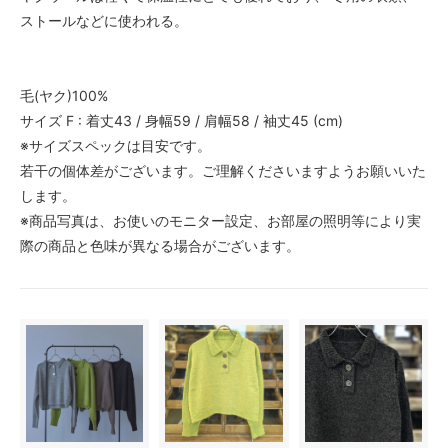
ストールなどに使われる。
毛(ヤク)100%
サイズ F : 着丈43 / 身幅59 / 肩幅58 / 袖丈45 (cm)
※サイズスペックは目安です。
若干の個体差がございます。ご理解くださいますようお願いいた
します。
※商品写真は、お使いのモニター設定、お部屋の照明等により実
際の商品と色味が異なる場合がございます。