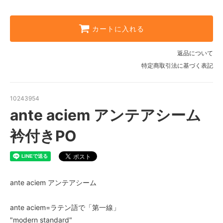
カートに入れる
返品について
特定商取引法に基づく表記
10243954
ante aciem アンテアシーム
衿付きPO
ante aciem アンテアシーム
ante aciem=ラテン語で「第一線」
"modern standard"