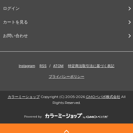
ログイン
カートを見る
お問い合わせ
Instagram
RSS
/
ATOM
特定商法取引法に基づく表記
プライバシーポリシー
カラーミーショップ
Copyright (C) 2005-2026
GMOペパボ株式会社
All
Rights Reserved.
Powered by