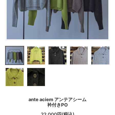
ante aciem アンテアシーム
衿付きPO
22,000円(税込)