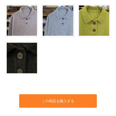
この商品を購入する