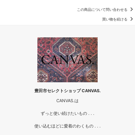
この商品について問い合わせる
買い物を続ける
豊田市セレクトショップ CANVAS.
CANVAS.は
ずっと使い続けたいもの . . .
使い込むほどに愛着のわくもの . . .