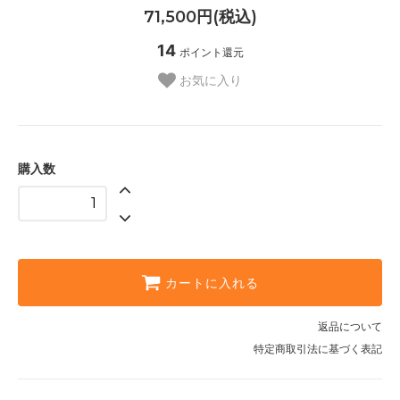
71,500円(税込)
14
ポイント還元
お気に入り
購入数
カートに入れる
返品について
特定商取引法に基づく表記