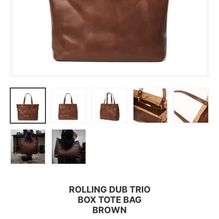
ROLLING DUB TRIO
BOX TOTE BAG
BROWN