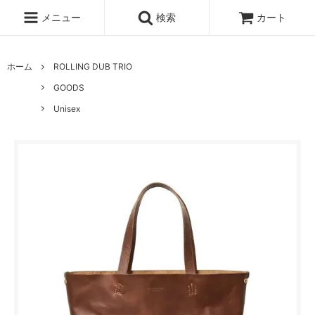
メニュー
検索
カート
ホーム
ROLLING DUB TRIO
GOODS
Unisex