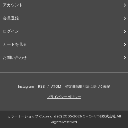
アカウント
会員登録
ログイン
カートを見る
お問い合わせ
Instagram
RSS
/
ATOM
特定商法取引法に基づく表記
プライバシーポリシー
カラーミーショップ
Copyright (C) 2005-2026
GMOペパボ株式会社
All
Rights Reserved.