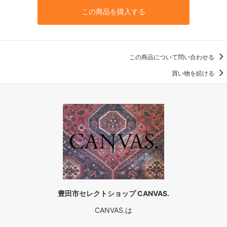
この商品を購入する
この商品について問い合わせる
買い物を続ける
豊田市セレクトショップ CANVAS.
CANVAS.は