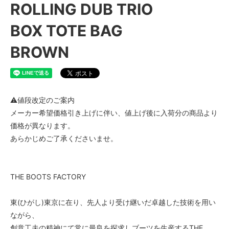
ROLLING DUB TRIO
BOX TOTE BAG
BROWN
⚠値段改定のご案内
メーカー希望価格引き上げに伴い、値上げ後に入荷分の商品より
価格が異なります。
あらかじめご了承くださいませ。
THE BOOTS FACTORY
東(ひがし)東京に在り、先人より受け継いだ卓越した技術を用い
ながら、
創意工夫の精神にて常に最良を探求しブーツを生産するTHE