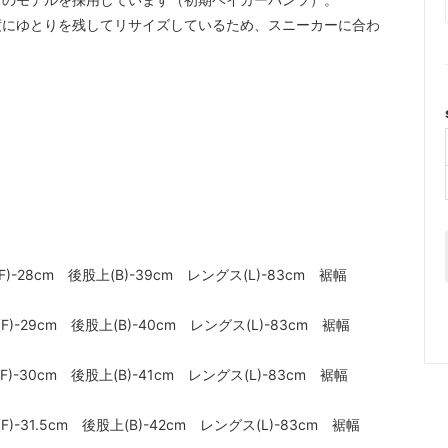
度にゆとりを残してリサイズしているため、スニーカーに合わ
F)-28cm 後股上(B)-39cm レングス(L)-83cm 裾幅
F)-29cm 後股上(B)-40cm レングス(L)-83cm 裾幅
F)-30cm 後股上(B)-41cm レングス(L)-83cm 裾幅
F)-31.5cm 後股上(B)-42cm レングス(L)-83cm 裾幅