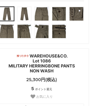
WAREHOUSE&CO.
Lot 1086
MILITARY HERRINGBONE PANTS
NON WASH
25,300円(税込)
5
ポイント還元
お気に入り