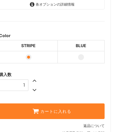
各オプションの詳細情報
STRIPE
BLUE
Color
STRIPE
BLUE
購入数
カートに入れる
返品について