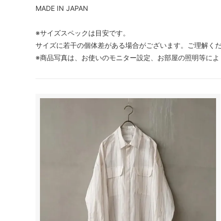
MADE IN JAPAN
※サイズスペックは目安です。
サイズに若干の個体差がある場合がございます。ご理解く
※商品写真は、お使いのモニター設定、お部屋の照明等によ