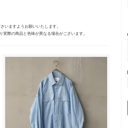
ださいますようお願いいたします。
り実際の商品と色味が異なる場合がございます。