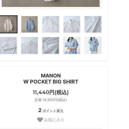
MANON
W POCKET BIG SHIRT
11,440円(税込)
定価 14,300円(税込)
2
ポイント還元
お気に入り