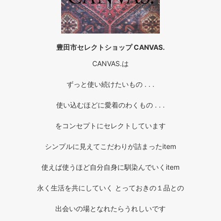
豊田市セレクトショップ CANVAS.
CANVAS.は
ずっと使い続けたいもの . . .
使い込むほどに愛着のわくもの . . .
をコンセプトにセレクトしています
シンプルに見えてこだわりが詰まったitem
使えば使うほど自分自身に馴染んでいくitem
永く生活を共にしていく とっておきの１品との
出会いの場となれたらうれしいです