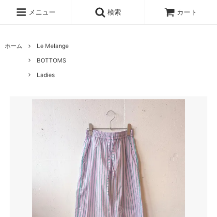
メニュー
検索
カート
ホーム
Le Melange
BOTTOMS
Ladies