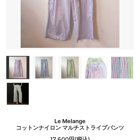
Le Melange
コットンナイロン マルチストライプパンツ
17,600円(税込)