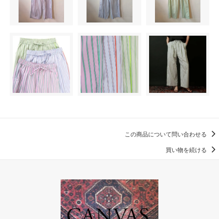
この商品について問い合わせる
買い物を続ける