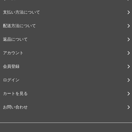
支払い方法について
配送方法について
返品について
アカウント
会員登録
ログイン
カートを見る
お問い合わせ