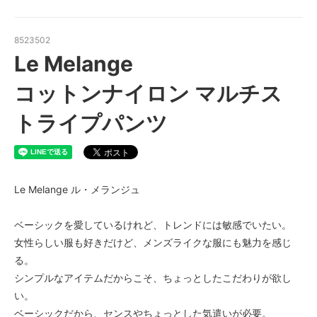
8523502
Le Melange
コットンナイロン マルチス
トライプパンツ
Le Melange ル・メランジュ
ベーシックを愛しているけれど、トレンドには敏感でいたい。
女性らしい服も好きだけど、メンズライクな服にも魅力を感じ
る。
シンプルなアイテムだからこそ、ちょっとしたこだわりが欲し
い。
ベーシックだから、センスやちょっとした気遣いが必要。