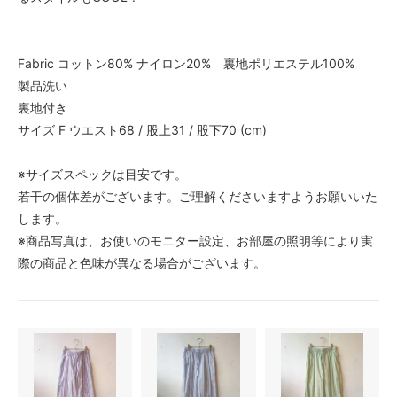
Fabric コットン80% ナイロン20% 裏地ポリエステル100%
製品洗い
裏地付き
サイズ F ウエスト68 / 股上31 / 股下70 (cm)
※サイズスペックは目安です。
若干の個体差がございます。ご理解くださいますようお願いいた
します。
※商品写真は、お使いのモニター設定、お部屋の照明等により実
際の商品と色味が異なる場合がございます。