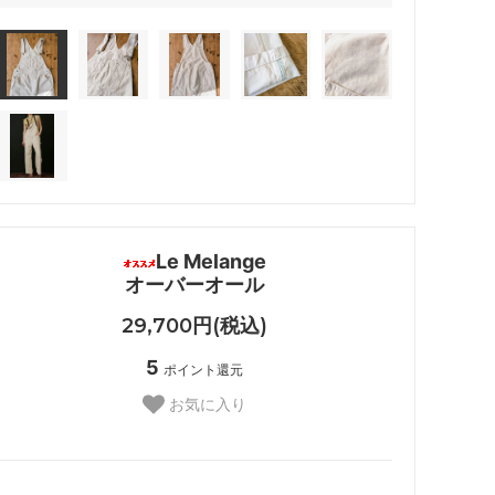
Le Melange
オーバーオール
29,700円(税込)
5
ポイント還元
お気に入り