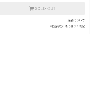
SOLD OUT
返品について
特定商取引法に基づく表記