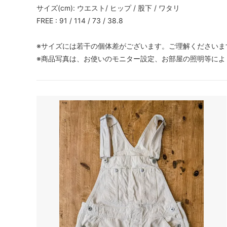
サイズ(cm): ウエスト/ ヒップ / 股下 / ワタリ
FREE : 91 / 114 / 73 / 38.8
※サイズには若干の個体差がございます。ご理解くださいま
※商品写真は、お使いのモニター設定、お部屋の照明等によ