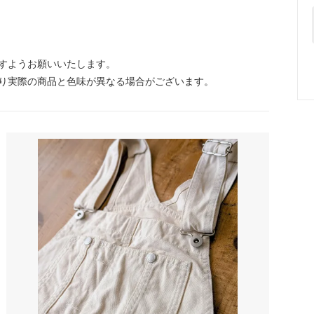
すようお願いいたします。
り実際の商品と色味が異なる場合がございます。