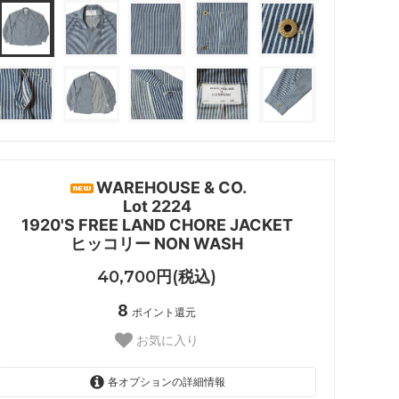
WAREHOUSE & CO.
Lot 2224
1920'S FREE LAND CHORE JACKET
ヒッコリー NON WASH
40,700円(税込)
8
ポイント還元
お気に入り
各オプションの詳細情報