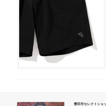
豊田市セレクトショップ