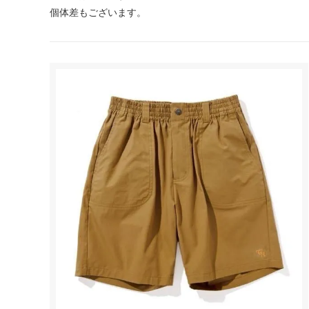
個体差もございます。