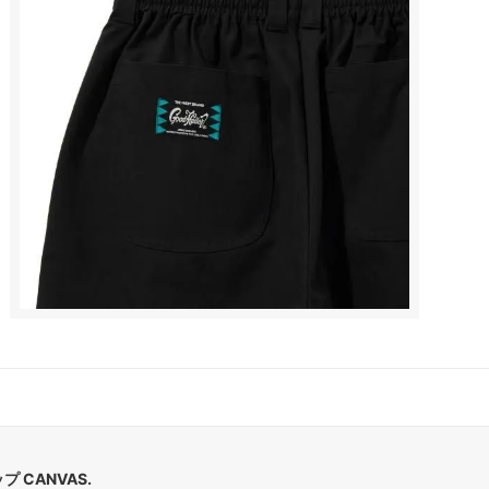
 CANVAS.