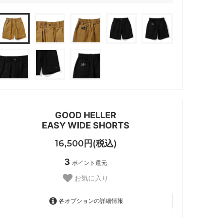
GOOD HELLER
EASY WIDE SHORTS
16,500円(税込)
3
ポイント還元
お気に入り
各オプションの詳細情報