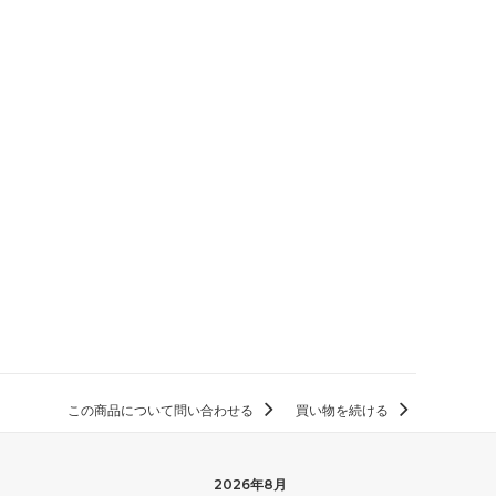
この商品について問い合わせる
買い物を続ける
2026年8月