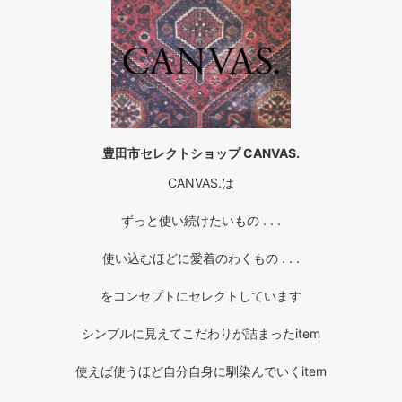
豊田市セレクトショップ CANVAS.
CANVAS.は
ずっと使い続けたいもの . . .
使い込むほどに愛着のわくもの . . .
をコンセプトにセレクトしています
シンプルに見えてこだわりが詰まったitem
使えば使うほど自分自身に馴染んでいくitem