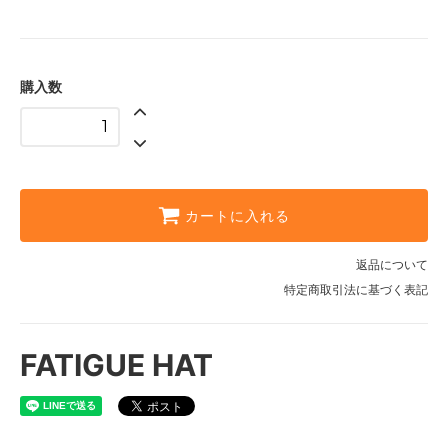
購入数
カートに入れる
返品について
特定商取引法に基づく表記
FATIGUE HAT