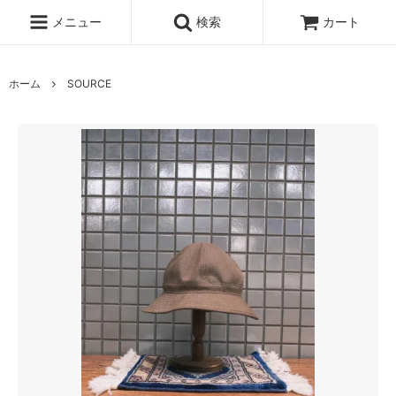
メニュー
検索
カート
ホーム
SOURCE