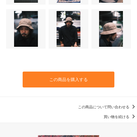
この商品を購入する
この商品について問い合わせる
買い物を続ける