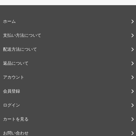
ホーム
支払い方法について
配送方法について
返品について
アカウント
会員登録
ログイン
カートを見る
お問い合わせ