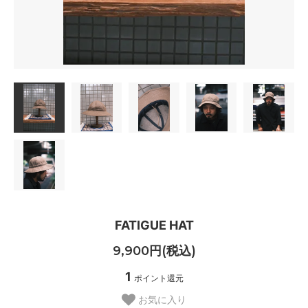
FATIGUE HAT
9,900円(税込)
1
ポイント還元
お気に入り