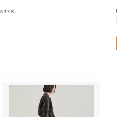
もおすすめ。