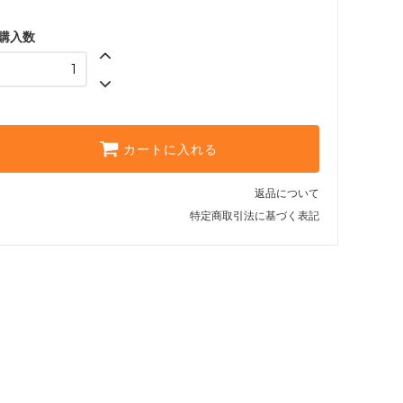
購入数
カートに入れる
返品について
特定商取引法に基づく表記