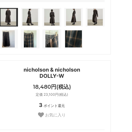
nicholson & nicholson
DOLLY-W
18,480円(税込)
定価 23,100円(税込)
3
ポイント還元
お気に入り