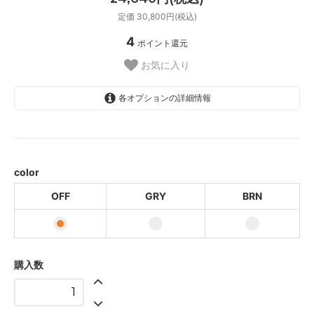
定価 30,800円(税込)
4
ポイント還元
お気に入り
各オプションの詳細情報
OFF
GRY
BRN
color
OFF
GRY
BRN
購入数