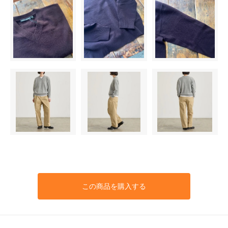
この商品を購入する