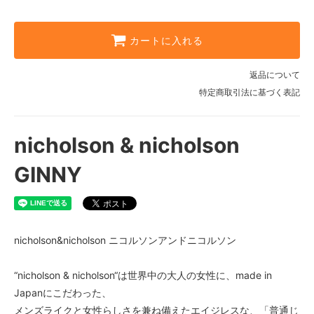
カートに入れる
返品について
特定商取引法に基づく表記
nicholson & nicholson
GINNY
nicholson&nicholson ニコルソンアンドニコルソン
“nicholson & nicholson“は世界中の大人の女性に、made in
Japanにこだわった、
メンズライクと女性らしさを兼ね備えたエイジレスな、「普通じ