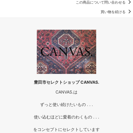
この商品について問い合わせる
買い物を続ける
豊田市セレクトショップ CANVAS.
CANVAS.は
ずっと使い続けたいもの . . .
使い込むほどに愛着のわくもの . . .
をコンセプトにセレクトしています