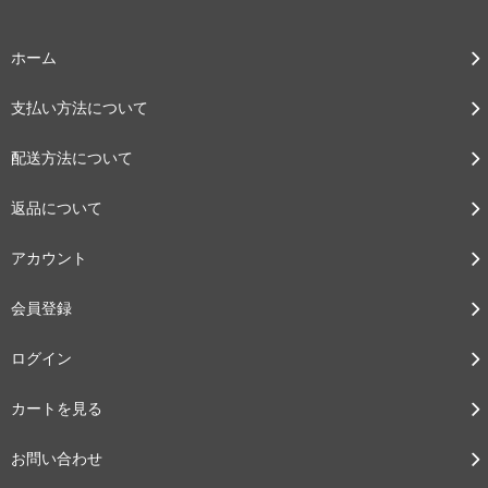
ホーム
支払い方法について
配送方法について
返品について
アカウント
会員登録
ログイン
カートを見る
お問い合わせ