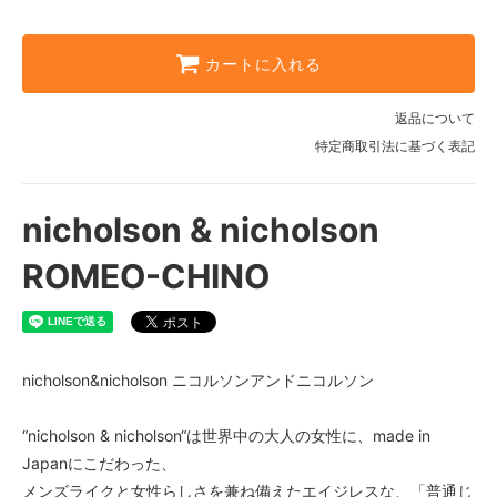
カートに入れる
返品について
特定商取引法に基づく表記
nicholson & nicholson
ROMEO-CHINO
nicholson&nicholson ニコルソンアンドニコルソン
“nicholson & nicholson“は世界中の大人の女性に、made in
Japanにこだわった、
メンズライクと女性らしさを兼ね備えたエイジレスな、「普通じ