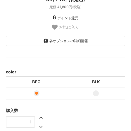
定価 41,800円(税込)
6
ポイント還元
お気に入り
各オプションの詳細情報
BEG
BLK
color
BEG
BLK
購入数