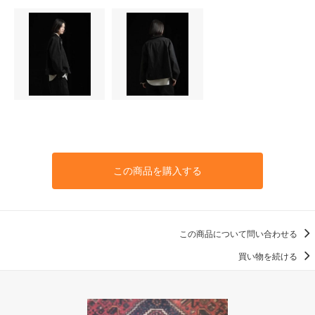
この商品を購入する
この商品について問い合わせる
買い物を続ける