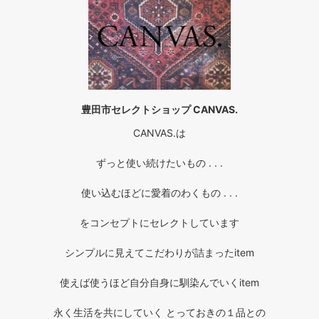
豊田市セレクトショップ CANVAS.
CANVAS.は
ずっと使い続けたいもの . . .
使い込むほどに愛着のわくもの . . .
をコンセプトにセレクトしています
シンプルに見えてこだわりが詰まったitem
使えば使うほど自分自身に馴染んでいくitem
永く生活を共にしていく とっておきの１品との