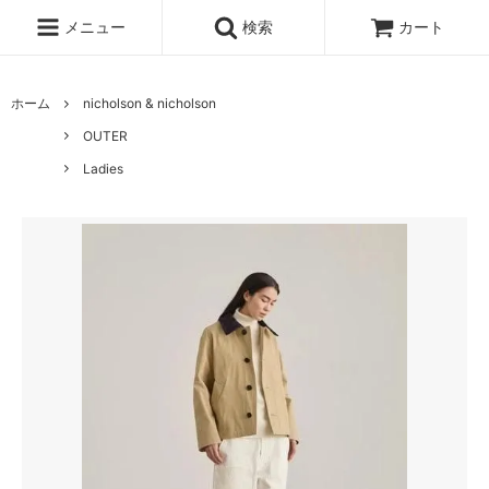
メニュー
検索
カート
ホーム
nicholson & nicholson
OUTER
Ladies