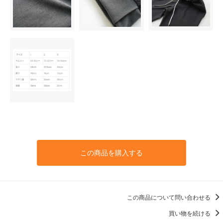
この商品を購入する
この商品について問い合わせる
買い物を続ける