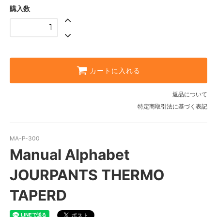
購入数
CHARCOAL
BLACK
カートに入れる
返品について
特定商取引法に基づく表記
MA-P-300
Manual Alphabet
JOURPANTS THERMO
TAPERD