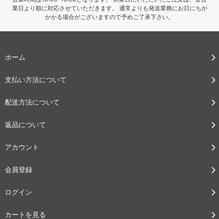
業日より順に対応させていただきます。 通常よりも発送業務にお日にちが
かかる場合がございますので予めご了承下さい。
ホーム
支払い方法について
配送方法について
返品について
アカウント
会員登録
ログイン
カートを見る