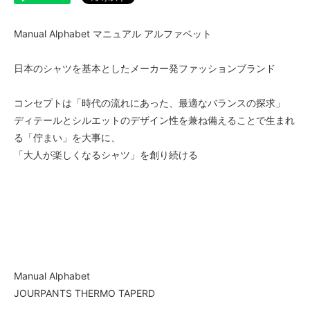
Manual Alphabet マニュアル アルファベット
日本のシャツを基本としたメーカー発ファッションブランド
コンセプトは「時代の流れにあった、最適なバランスの探求」
ディテールとシルエットのデザイン性を兼ね備えることで生まれ
る「佇まい」を大事に、
「大人が楽しくなるシャツ」を創り続ける
Manual Alphabet
JOURPANTS THERMO TAPERD