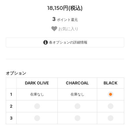
18,150円(税込)
3
ポイント還元
お気に入り
各オプションの詳細情報
DARK OLIVE
SOLD OUT
オプション
CHARCOAL
SOLD OUT
DARK OLIVE
CHARCOAL
BLACK
BLACK
1
在庫なし
在庫なし
DARK OLIVE
2
CHARCOAL
3
BLACK
DARK OLIVE