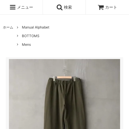
メニュー
検索
カート
ホーム
Manual Alphabet
BOTTOMS
Mens