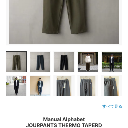
すべて見る
Manual Alphabet
JOURPANTS THERMO TAPERD