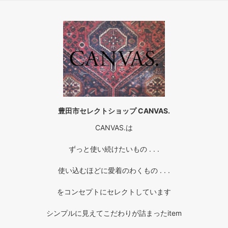
豊田市セレクトショップ CANVAS.
CANVAS.は
ずっと使い続けたいもの . . .
使い込むほどに愛着のわくもの . . .
をコンセプトにセレクトしています
シンプルに見えてこだわりが詰まったitem