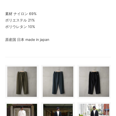
素材 ナイロン 69%
ポリエステル 21%
ポリウレタン 10%
原産国 日本 made in japan