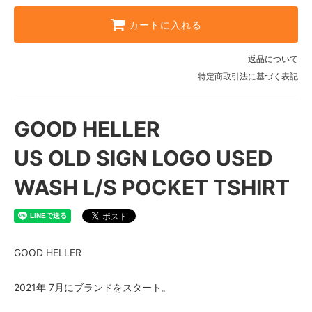
カートに入れる
返品について
特定商取引法に基づく表記
GOOD HELLER
US OLD SIGN LOGO USED
WASH L/S POCKET TSHIRT
GOOD HELLER
2021年 7月にブランドをスタート。