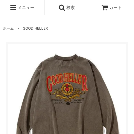
メニュー
検索
カート
ホーム
GOOD HELLER