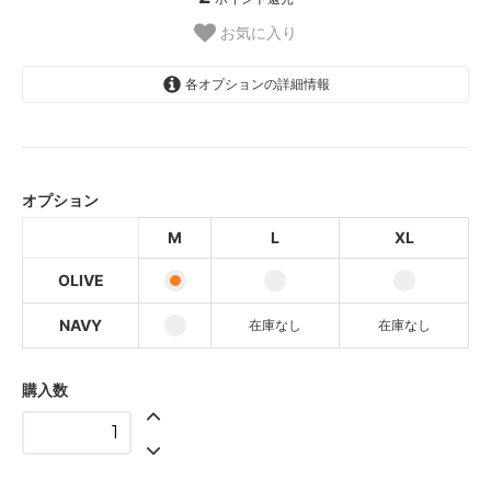
お気に入り
各オプションの詳細情報
M
L
オプション
XL
M
L
XL
M
OLIVE
L
SOLD OUT
NAVY
在庫なし
在庫なし
XL
SOLD OUT
購入数