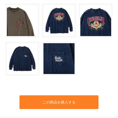
この商品を購入する