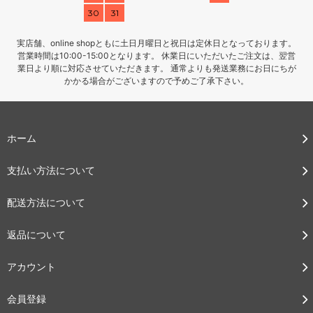
30
31
実店舗、online shopともに土日月曜日と祝日は定休日となっております。
営業時間は10:00-15:00となります。 休業日にいただいたご注文は、翌営
業日より順に対応させていただきます。 通常よりも発送業務にお日にちが
かかる場合がございますので予めご了承下さい。
ホーム
支払い方法について
配送方法について
返品について
アカウント
会員登録