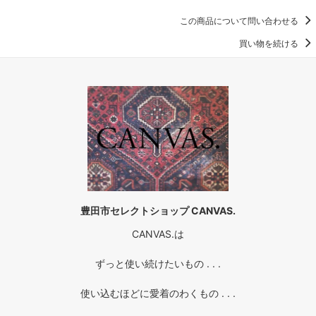
この商品について問い合わせる
買い物を続ける
豊田市セレクトショップ CANVAS.
CANVAS.は
ずっと使い続けたいもの . . .
使い込むほどに愛着のわくもの . . .