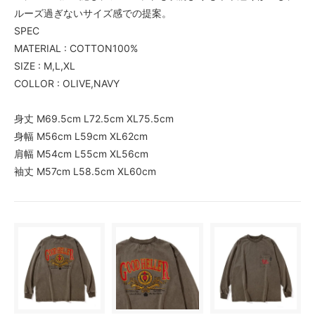
ルーズ過ぎないサイズ感での提案。
SPEC
MATERIAL : COTTON100%
SIZE : M,L,XL
COLLOR : OLIVE,NAVY
身丈 M69.5cm L72.5cm XL75.5cm
身幅 M56cm L59cm XL62cm
肩幅 M54cm L55cm XL56cm
袖丈 M57cm L58.5cm XL60cm