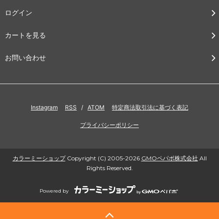
ログイン
カートを見る
お問い合わせ
Instagram
RSS
/
ATOM
特定商法取引法に基づく表記
プライバシーポリシー
カラーミーショップ
Copyright (C) 2005-2026
GMOペパボ株式会社
All
Rights Reserved.
Powered by