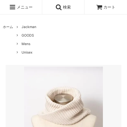
メニュー
検索
カート
ホーム
Jackman
GOODS
Mens
Unisex