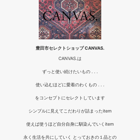
豊田市セレクトショップ CANVAS.
CANVAS.は
ずっと使い続けたいもの . . .
使い込むほどに愛着のわくもの . . .
をコンセプトにセレクトしています
シンプルに見えてこだわりが詰まったitem
使えば使うほど自分自身に馴染んでいくitem
永く生活を共にしていく とっておきの１品との