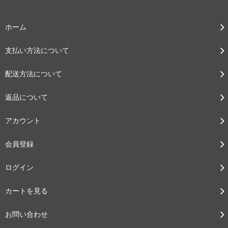
ホーム
支払い方法について
配送方法について
返品について
アカウント
会員登録
ログイン
カートを見る
お問い合わせ