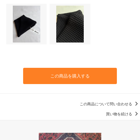
この商品を購入する
この商品について問い合わせる
買い物を続ける