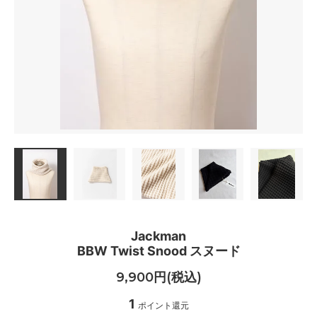
Jackman
BBW Twist Snood スヌード
9,900円(税込)
1
ポイント還元