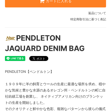
カートに入れる
返品について
特定商取引法に基づく表記
PENDLETON
JAQUARD DENIM BAG
PENDLETON【ペンドルトン】
１９０９年に羊の飼育とウールの生産に最適な場所を求め、穏や
かな気候と豊かな水源のあるオレゴン州・ペンドルトンの町に自
社紡績工場を創業し、 ネイティブアメリカン向けのブランケッ
トの生産を開始しました。
そのクオリティと鮮やかな色彩、複雑なパターンから彼らの儀式