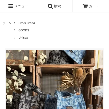
メニュー
検索
カート
ホーム
Other Brand
GOODS
Unisex