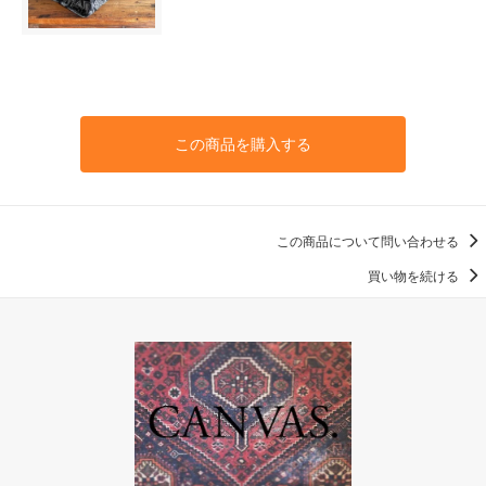
この商品を購入する
この商品について問い合わせる
買い物を続ける