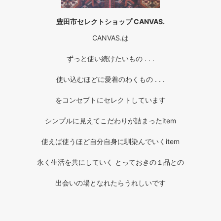
豊田市セレクトショップ CANVAS.
CANVAS.は
ずっと使い続けたいもの . . .
使い込むほどに愛着のわくもの . . .
をコンセプトにセレクトしています
シンプルに見えてこだわりが詰まったitem
使えば使うほど自分自身に馴染んでいくitem
永く生活を共にしていく とっておきの１品との
出会いの場となれたらうれしいです