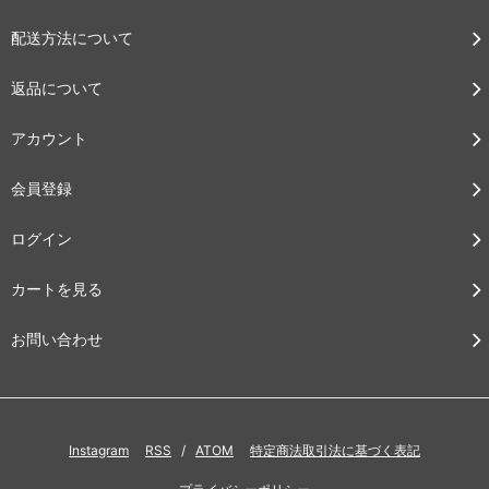
配送方法について
返品について
アカウント
会員登録
ログイン
カートを見る
お問い合わせ
Instagram
RSS
/
ATOM
特定商法取引法に基づく表記