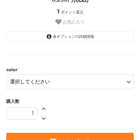
1
ポイント還元
お気に入り
各オプションの詳細情報
INDIGO
BLACK
color
購入数