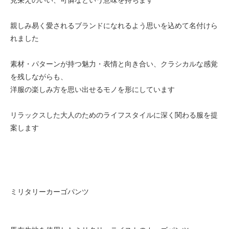
親しみ易く愛されるブランドになれるよう思いを込めて名付けら
れました
素材・パターンが持つ魅力・表情と向き合い、クラシカルな感覚
を残しながらも、
洋服の楽しみ方を思い出せるモノを形にしています
リラックスした大人のためのライフスタイルに深く関わる服を提
案します
ミリタリーカーゴパンツ