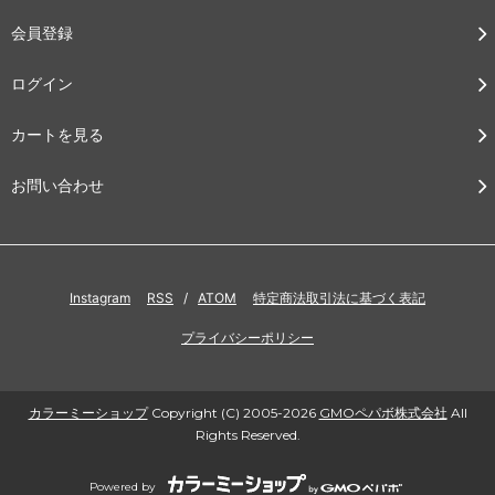
会員登録
ログイン
カートを見る
お問い合わせ
Instagram
RSS
/
ATOM
特定商法取引法に基づく表記
プライバシーポリシー
カラーミーショップ
Copyright (C) 2005-2026
GMOペパボ株式会社
All
Rights Reserved.
Powered by