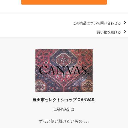
この商品について問い合わせる
買い物を続ける
豊田市セレクトショップ CANVAS.
CANVAS.は
ずっと使い続けたいもの . . .