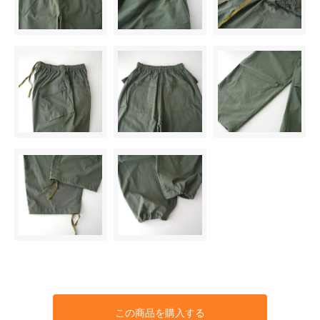
この商品を購入する