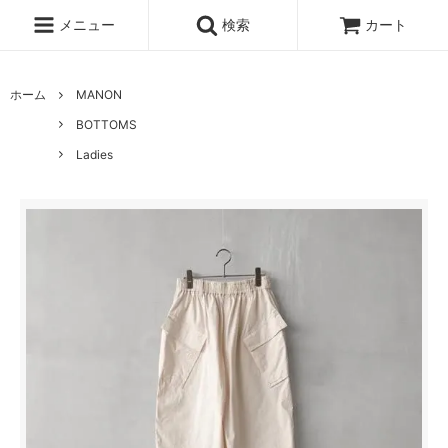
メニュー
検索
カート
ホーム
MANON
BOTTOMS
Ladies