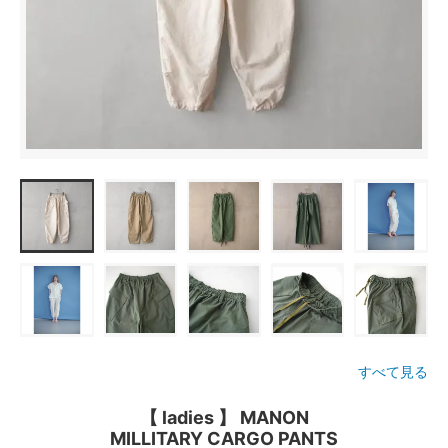
すべて見る
【 ladies 】 MANON
MILLITARY CARGO PANTS