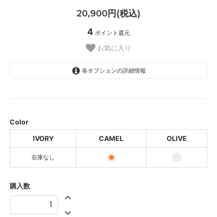
20,900円(税込)
4
ポイント還元
お気に入り
各オプションの詳細情報
IVORY
SOLD OUT
CAMEL
Color
OLIVE
IVORY
CAMEL
OLIVE
在庫なし
購入数