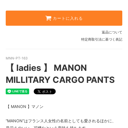
カートに入れる
返品について
特定商取引法に基づく表記
MNN-PT-163
【 ladies 】 MANON
MILLITARY CARGO PANTS
【 MANON 】マノン
“MANON”はフランス人女性の名前としても愛されるほかに、
見栄えのいい、可憐なという意味を持ちます