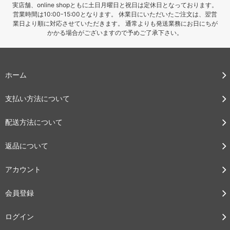
実店舗、online shopともに土日月曜日と祝日は定休日となっております。
営業時間は10:00-15:00となります。 休業日にいただいたご注文は、翌営
業日より順に対応させていただきます。 通常よりも発送業務にお日にちが
かかる場合がございますので予めご了承下さい。
ホーム
支払い方法について
配送方法について
返品について
アカウント
会員登録
ログイン