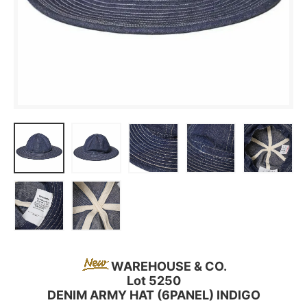
WAREHOUSE & CO.
Lot 5250
DENIM ARMY HAT (6PANEL) INDIGO