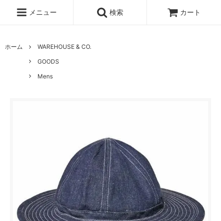
メニュー
検索
カート
ホーム
WAREHOUSE & CO.
GOODS
Mens