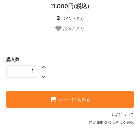
11,000円(税込)
2
ポイント還元
お気に入り
購入数
カートに入れる
返品について
特定商取引法に基づく表記