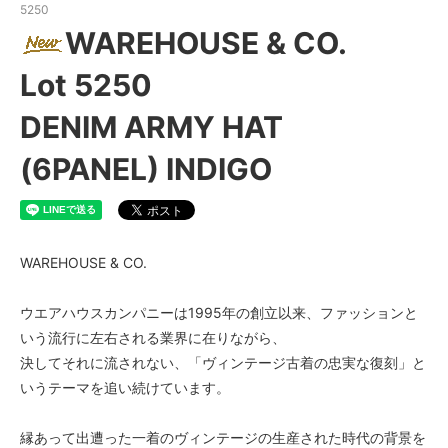
5250
WAREHOUSE & CO.
Lot 5250
DENIM ARMY HAT
(6PANEL) INDIGO
WAREHOUSE & CO.
ウエアハウスカンパニーは1995年の創立以来、ファッションと
いう流行に左右される業界に在りながら、
決してそれに流されない、「ヴィンテージ古着の忠実な復刻」と
いうテーマを追い続けています。
縁あって出遭った一着のヴィンテージの生産された時代の背景を