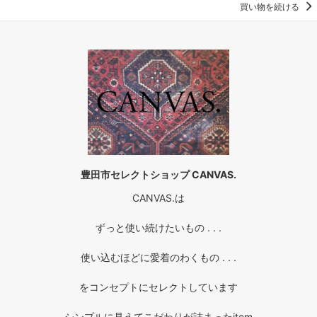
買い物を続ける
豊田市セレクトショップ CANVAS.
CANVAS.は
ずっと使い続けたいもの . . .
使い込むほどに愛着のわくもの . . .
をコンセプトにセレクトしています
シンプルに見えてこだわりが詰まったitem