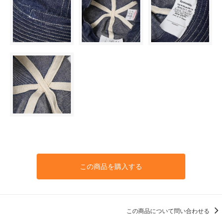
この商品を購入する
この商品について問い合わせる