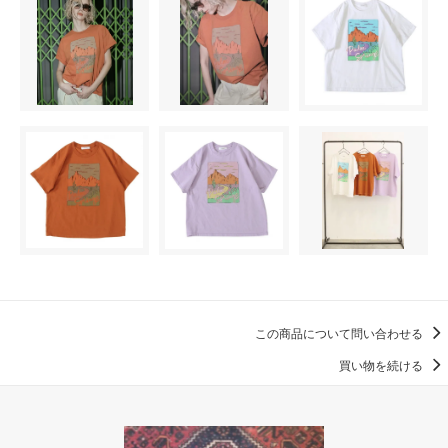
この商品について問い合わせる
買い物を続ける