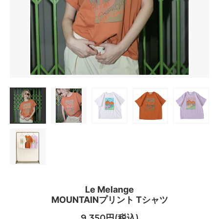
Le Melange
MOUNTAINプリント Tシャツ
9,350円(税込)