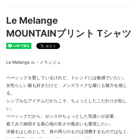
Le Melange
MOUNTAINプリント Tシャツ
Le Melange ル・メランジュ
ベーシックを愛しているけれど、トレンドには敏感でいたい。
女性らしい服も好きだけど、メンズライクな服にも魅力を感じ
る。
シンプルなアイテムだからこそ、ちょっとしたこだわりが欲し
い。
ベーシックだから、センスやちょっとした気遣いが必要。
着てみて納得する着心地の良さや風合いも重視したい。
洋服をはじめとして、身の周りのものは消費するものではなく、