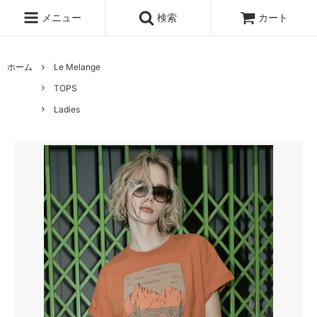
メニュー
検索
カート
ホーム
Le Melange
TOPS
Ladies