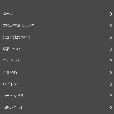
ホーム
支払い方法について
配送方法について
返品について
アカウント
会員登録
ログイン
カートを見る
お問い合わせ