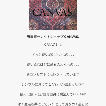
豊田市セレクトショップ CANVAS.
CANVAS.は
ずっと使い続けたいもの . . .
使い込むほどに愛着のわくもの . . .
をコンセプトにセレクトしています
シンプルに見えてこだわりが詰まったitem
使えば使うほど自分自身に馴染んでいくitem
永く生活を共にしていく とっておきの１品との