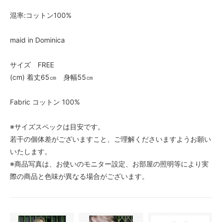
混率:コットン100%
maid in Dominica
サイズ FREE
(cm) 着丈65㎝ 身幅55㎝
Fabric コットン 100%
※サイズスペックは目安です。
若干の個体差がございますこと、ご理解くださいますようお願い
いたします。
※商品写真は、お使いのモニター設定、お部屋の照明等により実
際の商品と色味が異なる場合がございます。