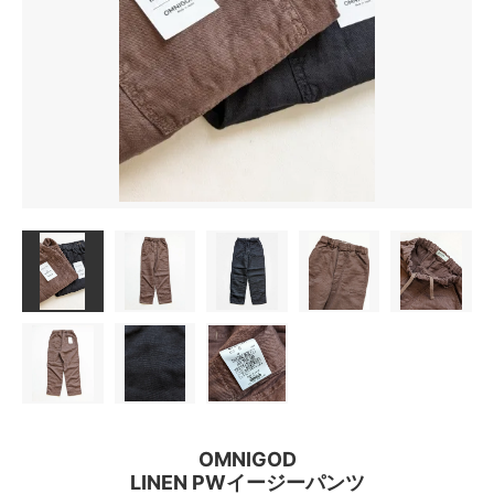
OMNIGOD
LINEN PWイージーパンツ