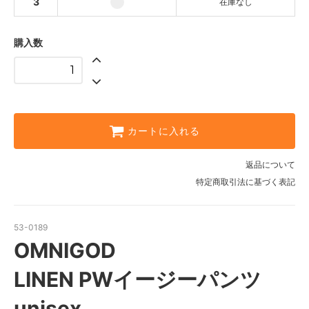
3
在庫なし
購入数
カートに入れる
返品について
特定商取引法に基づく表記
53-0189
OMNIGOD
LINEN PWイージーパンツ
unisex