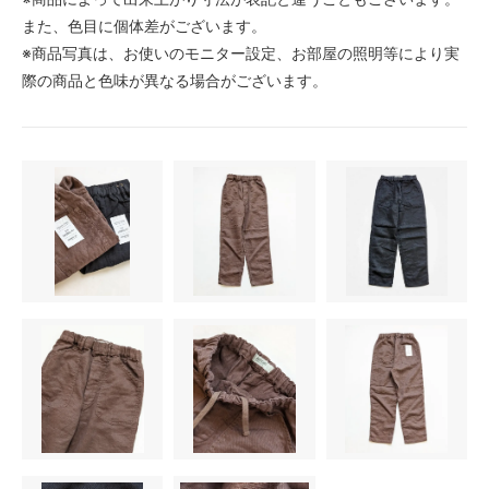
また、色目に個体差がございます。
※商品写真は、お使いのモニター設定、お部屋の照明等により実
際の商品と色味が異なる場合がございます。