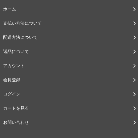
ホーム
支払い方法について
配送方法について
返品について
アカウント
会員登録
ログイン
カートを見る
お問い合わせ