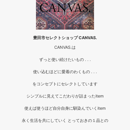
豊田市セレクトショップ CANVAS.
CANVAS.は
ずっと使い続けたいもの . . .
使い込むほどに愛着のわくもの . . .
をコンセプトにセレクトしています
シンプルに見えてこだわりが詰まったitem
使えば使うほど自分自身に馴染んでいくitem
永く生活を共にしていく とっておきの１品との