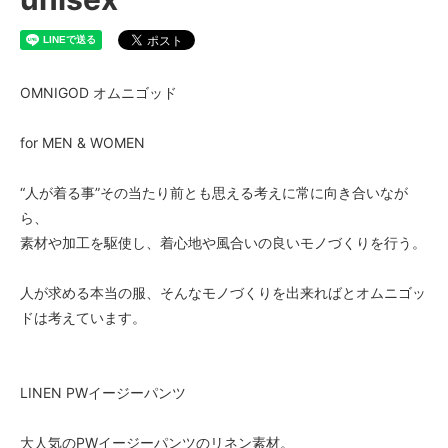
OMNIGOD オムニゴッド
for MEN & WOMEN
“人が着る事”その当たり前とも思える考えに常に向き合いなが
ら、
素材や加工を駆使し、着心地や風合いの良いモノづくりを行う。
人が求める本当の服、そんなモノづくりを出来ればとオムニゴッ
ドは考えています。
LINEN PWイージーパンツ
大人気のPWイージーパンツのリネン素材。