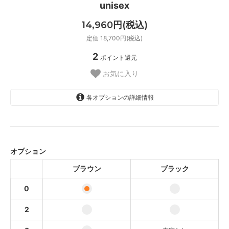
unisex
14,960円(税込)
定価 18,700円(税込)
2
ポイント還元
お気に入り
各オプションの詳細情報
ブラウン
ブラック
オプション
ブラウン
ブラウン
ブラック
ブラック
0
ブラウン
2
ブラック
SOLD OUT