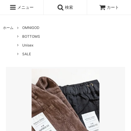
メニュー
検索
カート
ホーム
OMNIGOD
BOTTOMS
Unisex
SALE