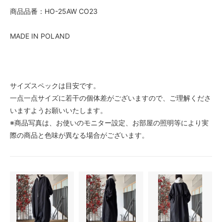
商品品番：HO-25AW CO23
MADE IN POLAND
サイズスペックは目安です。
一点一点サイズに若干の個体差がございますので、ご理解くださ
いますようお願いいたします。
※商品写真は、お使いのモニター設定、お部屋の照明等により実
際の商品と色味が異なる場合がございます。