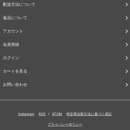
配送方法について
返品について
アカウント
会員登録
ログイン
カートを見る
お問い合わせ
Instagram
RSS
/
ATOM
特定商法取引法に基づく表記
プライバシーポリシー