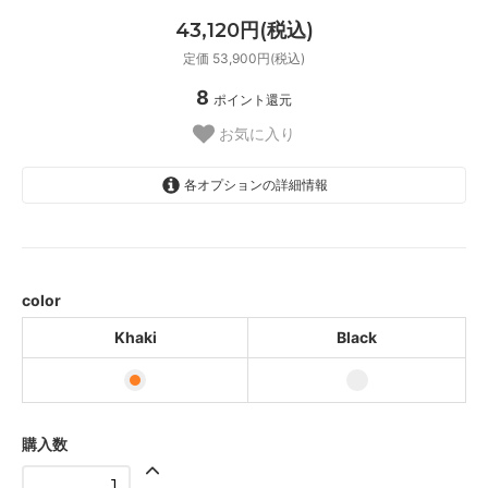
43,120円(税込)
定価 53,900円(税込)
8
ポイント還元
お気に入り
各オプションの詳細情報
Khaki
Black
color
Khaki
Black
購入数