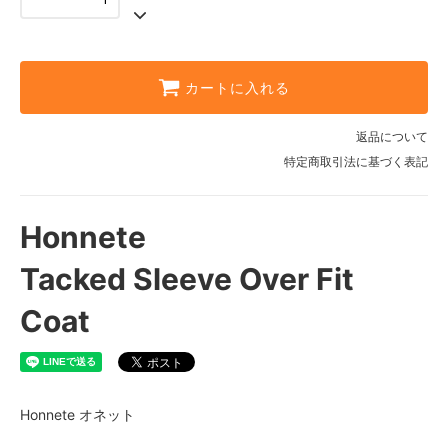
カートに入れる
返品について
特定商取引法に基づく表記
Honnete
Tacked Sleeve Over Fit
Coat
Honnete オネット