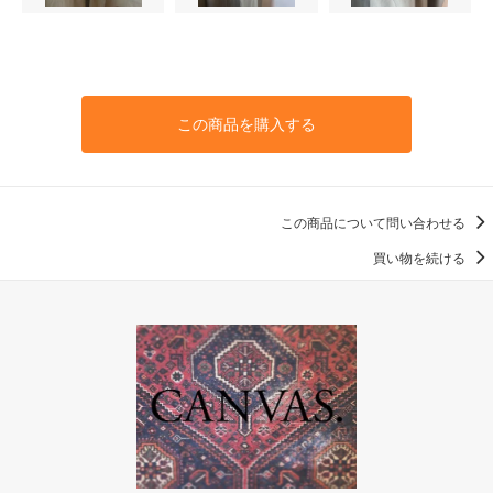
この商品を購入する
この商品について問い合わせる
買い物を続ける