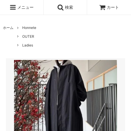
メニュー
検索
カート
ホーム
Honnete
OUTER
Ladies