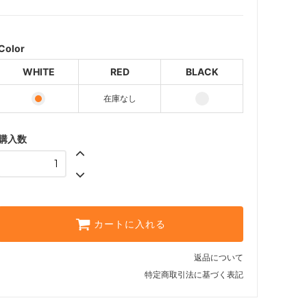
RED
SOLD OUT
Color
BLACK
WHITE
RED
BLACK
在庫なし
購入数
カートに入れる
返品について
特定商取引法に基づく表記