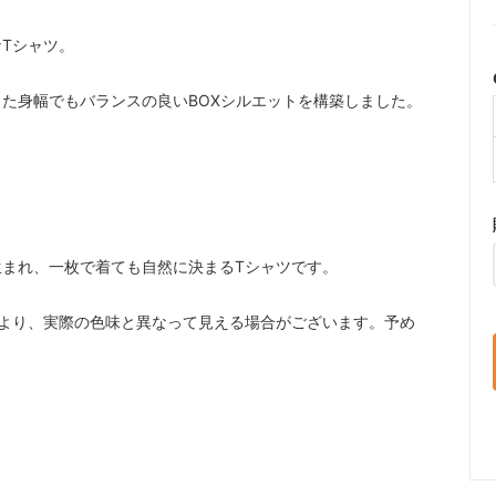
Tシャツ。
た身幅でもバランスの良いBOXシルエットを構築しました。
まれ、一枚で着ても自然に決まるTシャツです。
より、実際の色味と異なって見える場合がございます。予め