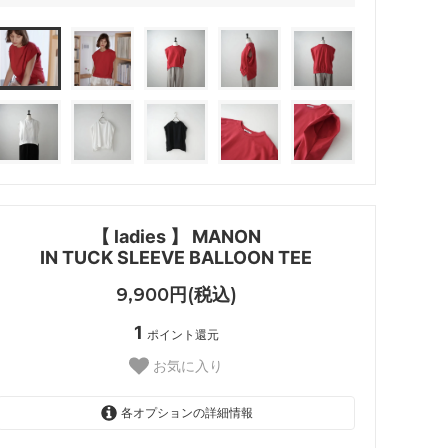
【 ladies 】 MANON
IN TUCK SLEEVE BALLOON TEE
9,900円(税込)
1
ポイント還元
お気に入り
各オプションの詳細情報
WHITE