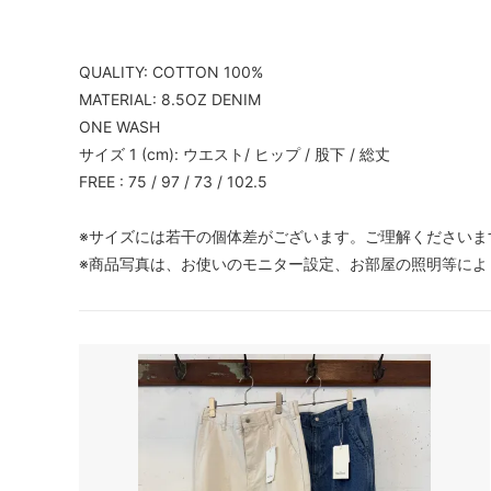
QUALITY: COTTON 100%
MATERIAL: 8.5OZ DENIM
ONE WASH
サイズ 1 (cm): ウエスト/ ヒップ / 股下 / 総丈
FREE : 75 / 97 / 73 / 102.5
※サイズには若干の個体差がございます。ご理解くださいま
※商品写真は、お使いのモニター設定、お部屋の照明等によ