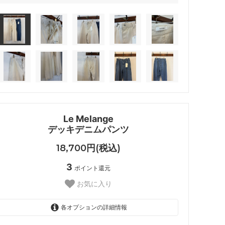
Le Melange
デッキデニムパンツ
18,700円(税込)
3
ポイント還元
お気に入り
各オプションの詳細情報
03 IVORY