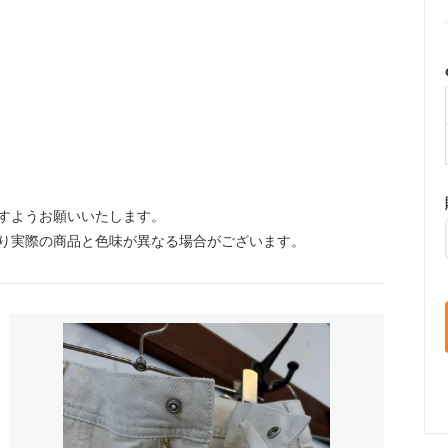
すようお願いいたします。
り実際の商品と色味が異なる場合がございます。