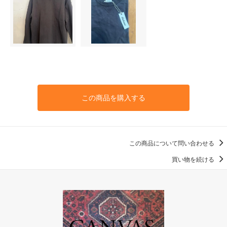
この商品を購入する
この商品について問い合わせる
買い物を続ける