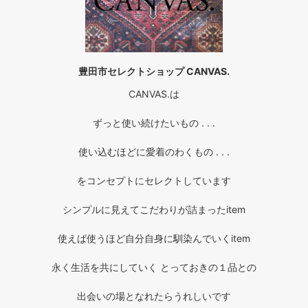
豊田市セレクトショップ CANVAS.
CANVAS.は
ずっと使い続けたいもの . . .
使い込むほどに愛着のわくもの . . .
をコンセプトにセレクトしています
シンプルに見えてこだわりが詰まったitem
使えば使うほど自分自身に馴染んでいくitem
永く生活を共にしていく とっておきの１品との
出会いの場となれたらうれしいです