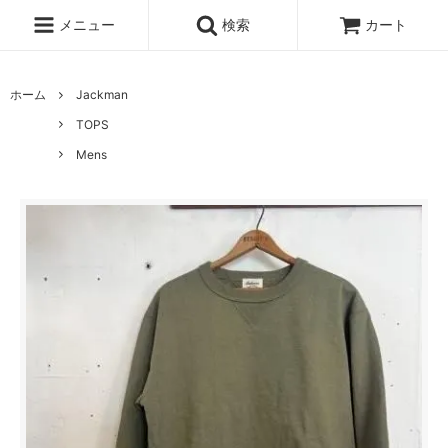
メニュー
検索
カート
ホーム
Jackman
TOPS
Mens