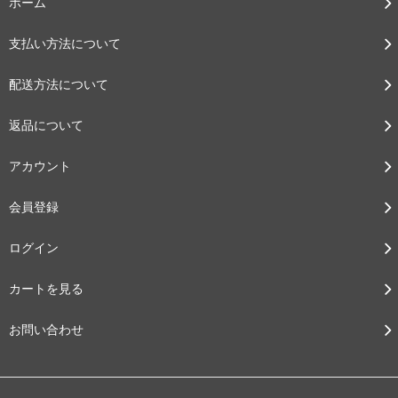
ホーム
支払い方法について
配送方法について
返品について
アカウント
会員登録
ログイン
カートを見る
お問い合わせ