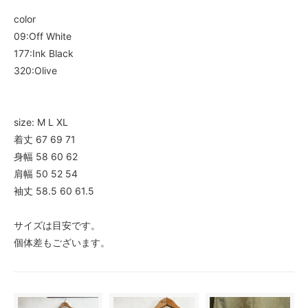
color
09:Off White
177:Ink Black
320:Olive
size: M L XL
着丈 67 69 71
身幅 58 60 62
肩幅 50 52 54
袖丈 58.5 60 61.5
サイズは目安です。
個体差もございます。