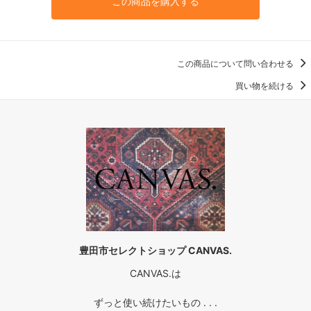
この商品を購入する
この商品について問い合わせる
買い物を続ける
豊田市セレクトショップ CANVAS.
CANVAS.は
ずっと使い続けたいもの . . .