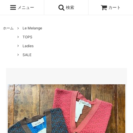
メニュー
検索
カート
ホーム
Le Melange
TOPS
Ladies
SALE