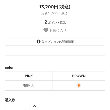
13,200円(税込)
定価 16,500円(税込)
2
ポイント還元
お気に入り
各オプションの詳細情報
PINK
SOLD OUT
BROWN
color
PINK
BROWN
在庫なし
購入数