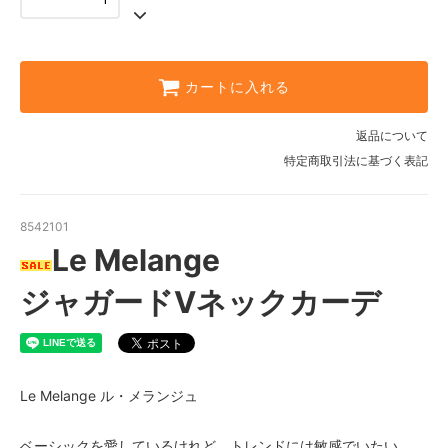
カートに入れる
返品について
特定商取引法に基づく表記
8542101
Le Melange
ジャガードVネックカーデ
Le Melange ル・メランジュ
ベーシックを愛しているけれど、トレンドには敏感でいたい。