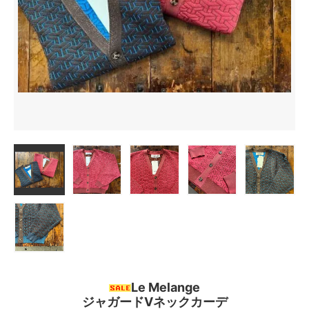
Le Melange
ジャガードVネックカーデ