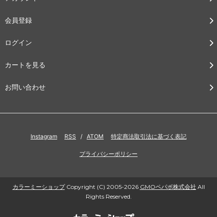
会員登録
ログイン
カートを見る
お問い合わせ
Instagram
RSS
/
ATOM
特定商法取引法に基づく表記
プライバシーポリシー
カラーミーショップ
Copyright (C) 2005-2026
GMOペパボ株式会社
All
Rights Reserved.