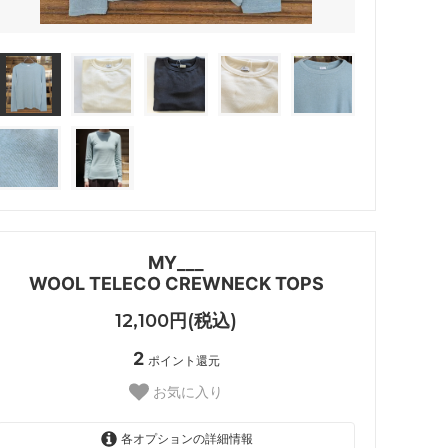
MY___
WOOL TELECO CREWNECK TOPS
12,100円(税込)
2
ポイント還元
お気に入り
各オプションの詳細情報