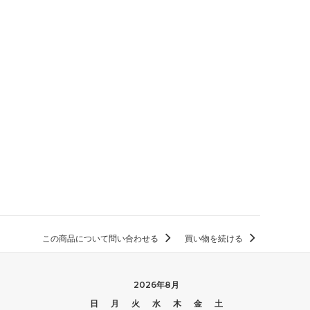
この商品について問い合わせる
買い物を続ける
2026年8月
日
月
火
水
木
金
土